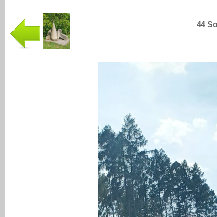
44 So