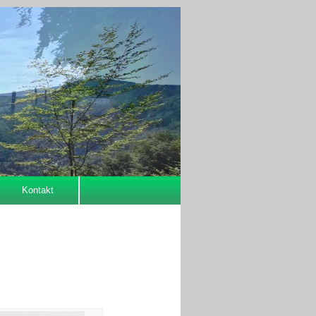
Kontakt