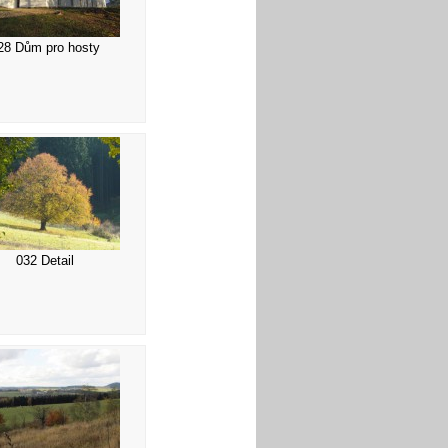
28 Dům pro hosty
032 Detail