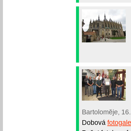
Bartoloměje, 16.
Dobová
fotogale