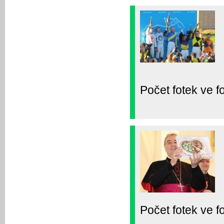
Počet fotek ve fo
Počet fotek ve fo