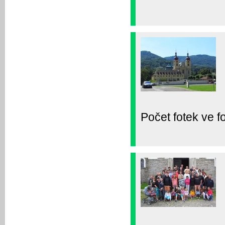
Počet fotek ve fo