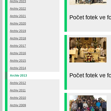
Archiv 2023
Archiv 2022
Počet fotek ve fo
Archiv 2021
Archiv 2020
Archiv 2019
Archiv 2018
Archiv 2017
Archiv 2016
Archiv 2015
Archiv 2014
Počet fotek ve fo
Archiv 2013
Archiv 2012
Archiv 2011
Archiv 2010
Archiv 2009