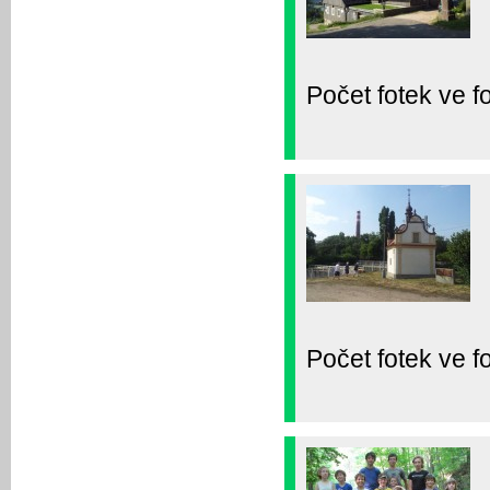
Počet fotek ve fo
Počet fotek ve fo