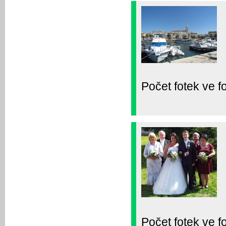
Počet fotek ve fo
Počet fotek ve fo