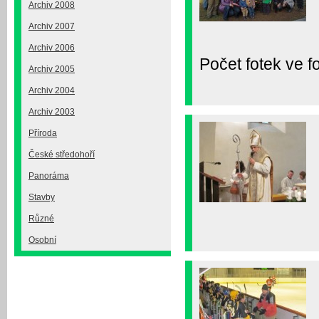
Archiv 2008
Archiv 2007
Archiv 2006
Počet fotek ve fo
Archiv 2005
Archiv 2004
Archiv 2003
Příroda
České středohoří
Panoráma
Stavby
Různé
Osobní