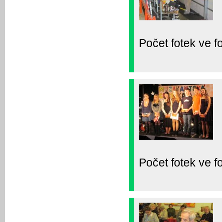
Počet fotek ve fo
Počet fotek ve fo