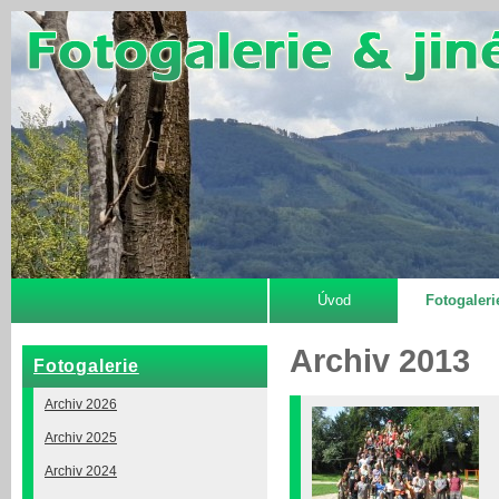
Úvod
Fotogaleri
Archiv 2013
Fotogalerie
Archiv 2026
Archiv 2025
Archiv 2024