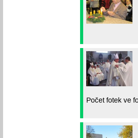
Počet fotek ve fo