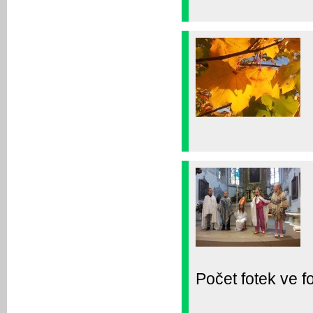
Počet fotek ve fo