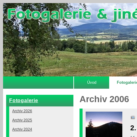
Úvod
Fotogaleri
Archiv 2006
Fotogalerie
Archiv 2026
Archiv 2025
2
Archiv 2024