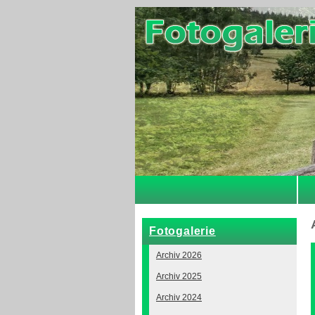
Fotogalerie
Archiv 2026
Archiv 2025
Archiv 2024