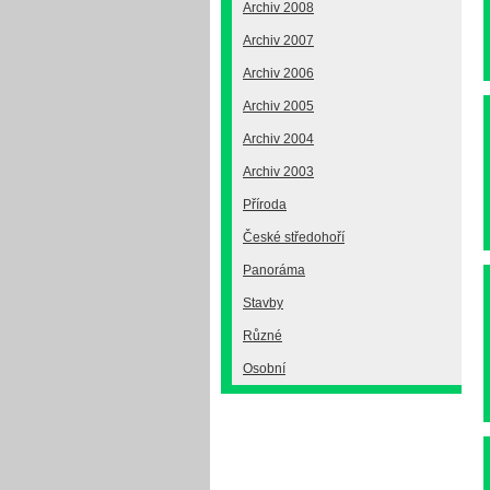
Archiv 2008
Archiv 2007
Archiv 2006
Archiv 2005
Archiv 2004
Archiv 2003
Příroda
České středohoří
Panoráma
Stavby
Různé
Osobní