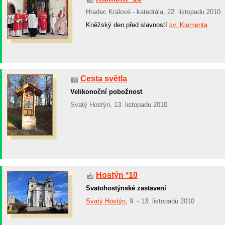
Hradec Králové - katedrála, 22. listopadu 2010
Kněžský den před slavností
sv. Klementa
Cesta světla
Velikonoční pobožnost
Svatý Hostýn, 13. listopadu 2010
Hostýn *10
Svatohostýnské zastavení
Svatý Hostýn
, 9. - 13. listopadu 2010