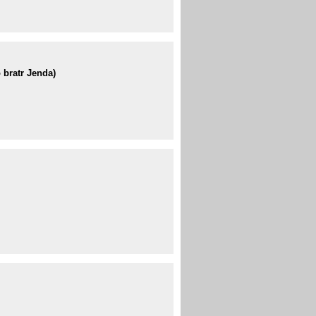
o bratr Jenda)