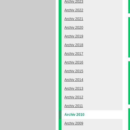
Archiv 2023
Archiv 2022
Archiv 2021
Archiv 2020
Archiv 2019
Archiv 2018
Archiv 2017
Archiv 2016
Archiv 2015
Archiv 2014
Archiv 2013
Archiv 2012
Archiv 2011
Archiv 2010
Archiv 2009