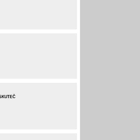
: SKUTEČ