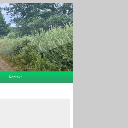
Kontakt