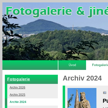
Úvod
Fotogaleri
Archiv 2024
Fotogalerie
Archiv 2026
Archiv 2025
P
Archiv 2024