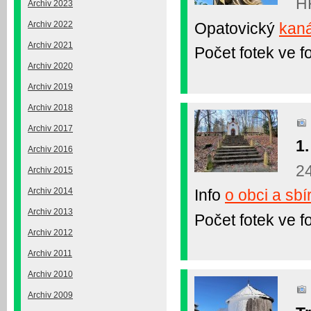
HK
Archiv 2023
Opatovický
kaná
Archiv 2022
Archiv 2021
Počet fotek ve fo
Archiv 2020
Archiv 2019
Archiv 2018
Archiv 2017
1.
Archiv 2016
2
Archiv 2015
Archiv 2014
Info
o obci a sbí
Archiv 2013
Počet fotek ve fo
Archiv 2012
Archiv 2011
Archiv 2010
Archiv 2009