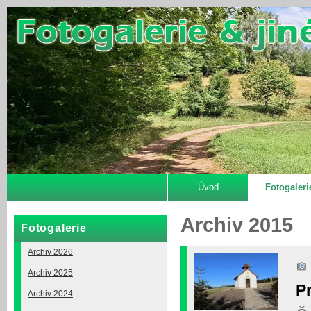
Úvod
Fotogaleri
Archiv 2015
Fotogalerie
Archiv 2026
Archiv 2025
P
Archiv 2024