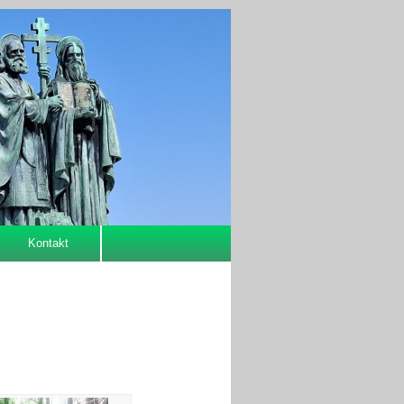
Kontakt