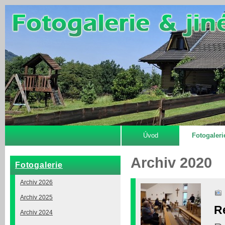
Úvod
Fotogaleri
Archiv 2020
Fotogalerie
Archiv 2026
Archiv 2025
R
Archiv 2024