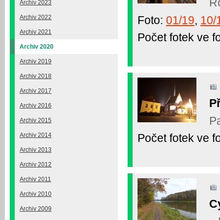
Ro
Archiv 2023
Foto:
01/19
,
10/
Archiv 2022
Archiv 2021
Počet fotek ve fo
Archiv 2020
Archiv 2019
Archiv 2018
Archiv 2017
P
Archiv 2016
Pa
Archiv 2015
Archiv 2014
Počet fotek ve fo
Archiv 2013
Archiv 2012
Archiv 2011
Archiv 2010
C
Archiv 2009