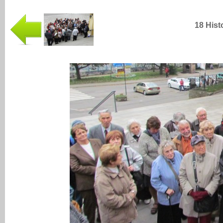
18 Hist