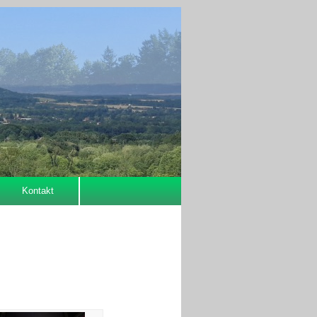
Kontakt