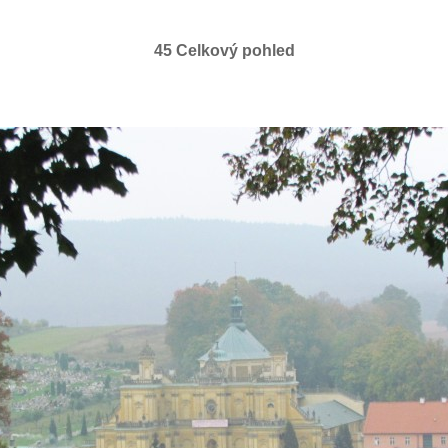
45 Celkový pohled