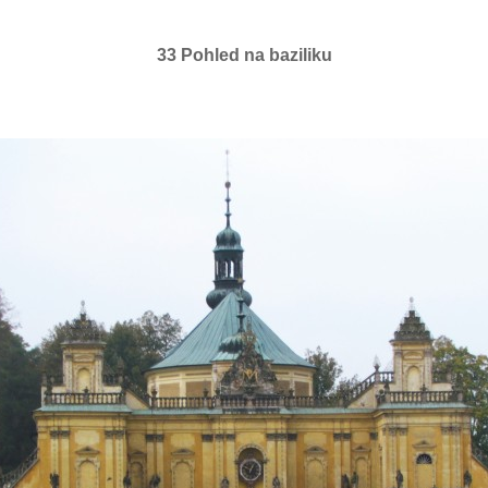
33 Pohled na baziliku