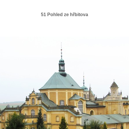
51 Pohled ze hřbitova