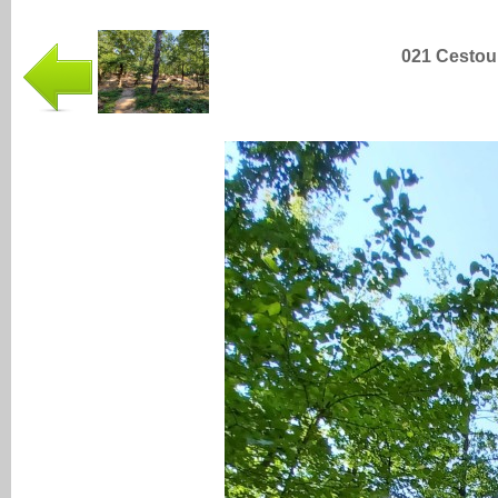
021 Cestou