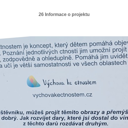
26 Informace o projektu