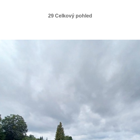
29 Celkový pohled