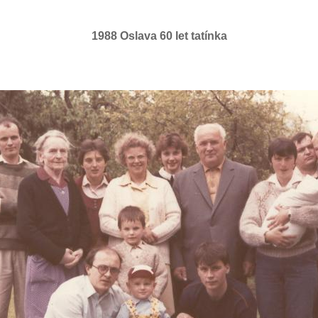
1988 Oslava 60 let tatínka