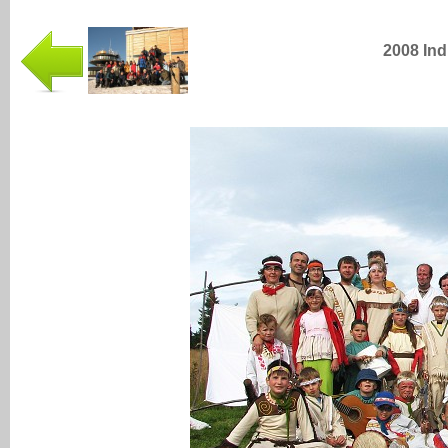
2008 Ind