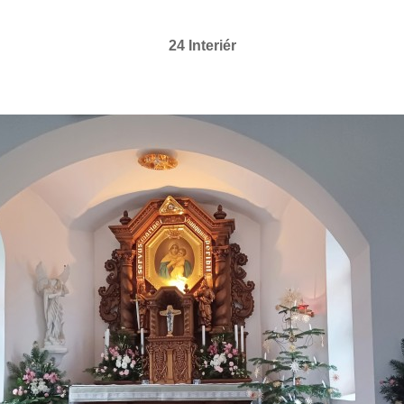
24 Interiér