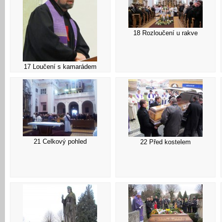
18 Rozloučení u rakve
17 Loučení s kamarádem
21 Celkový pohled
22 Před kostelem