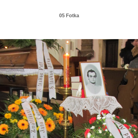
05 Fotka