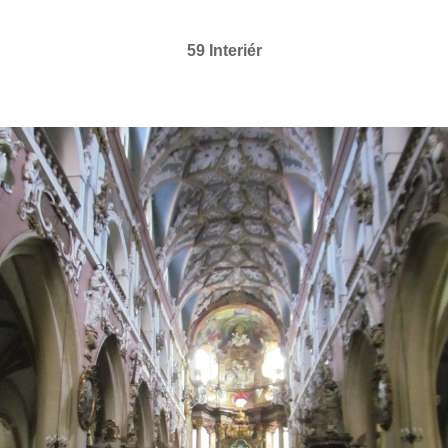
59 Interiér