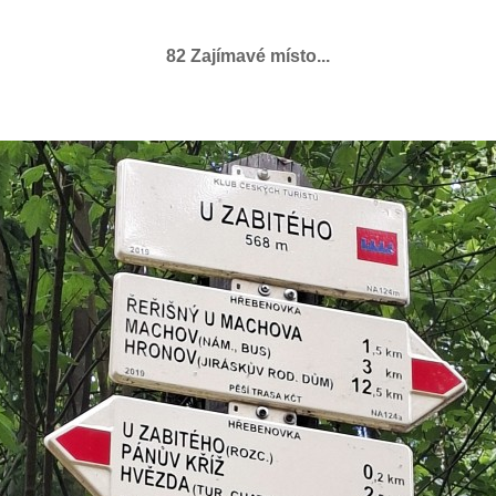
82 Zajímavé místo...