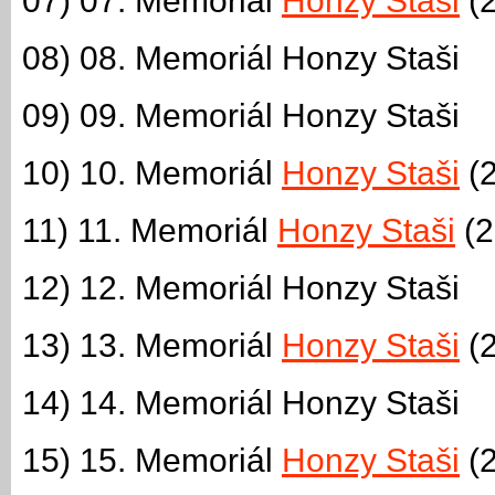
07) 07. Memoriál
Honzy Staši
(2
08) 08. Memoriál Honzy Staši
09) 09. Memoriál Honzy Staši
10) 10. Memoriál
Honzy Staši
(2
11) 11. Memoriál
Honzy Staši
(2
12) 12. Memoriál Honzy Staši
13) 13. Memoriál
Honzy Staši
(2
14) 14. Memoriál Honzy Staši
15) 15. Memoriál
Honzy Staši
(2