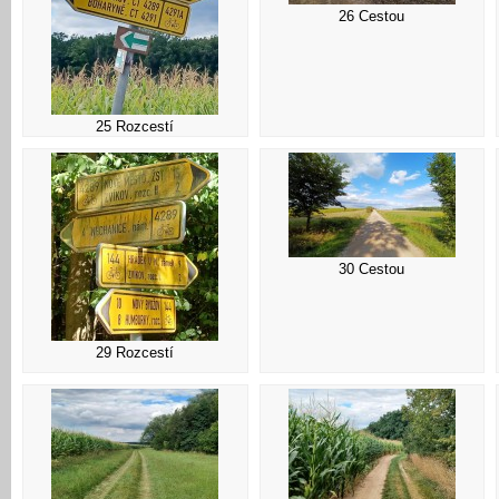
26 Cestou
25 Rozcestí
30 Cestou
29 Rozcestí